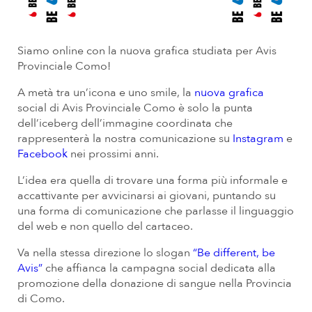
Siamo online con la nuova grafica studiata per Avis
Provinciale Como!
A metà tra un’icona e uno smile, la
nuova grafica
social di Avis Provinciale Como è solo la punta
dell’iceberg dell’immagine coordinata che
rappresenterà la nostra comunicazione su
Instagram
e
Facebook
nei prossimi anni.
L’idea era quella di trovare una forma più informale e
accattivante per avvicinarsi ai giovani, puntando su
una forma di comunicazione che parlasse il linguaggio
del web e non quello del cartaceo.
Va nella stessa direzione lo slogan
“Be different, be
Avis”
che affianca la campagna social dedicata alla
promozione della donazione di sangue nella Provincia
di Como.