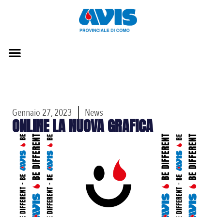
Gennaio 27, 2023
News
ONLINE LA NUOVA GRAFICA