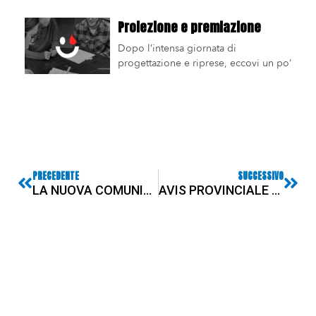
Proiezione e premiazione
Dopo l’intensa giornata di
progettazione e riprese, eccovi un po’
PRECEDENTE
SUCCESSIVO
LA NUOVA COMUNICAZIONE DI AVIS PROVINCIALE COMO
AVIS PROVINCIALE COMO ALL’IIS JEAN MONNET